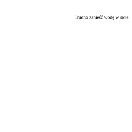
Trudno zanieść wodę w sicie.