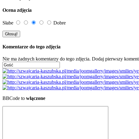
Ocena zdjęcia
Słabe
Dobre
Komentarze do tego zdjęcia
Nie ma żadnych komentarzy do tego zdjęcia. Dodaj pierwszy koment
BBCode to
włączone