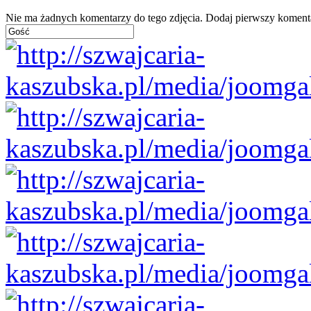
Nie ma żadnych komentarzy do tego zdjęcia. Dodaj pierwszy koment