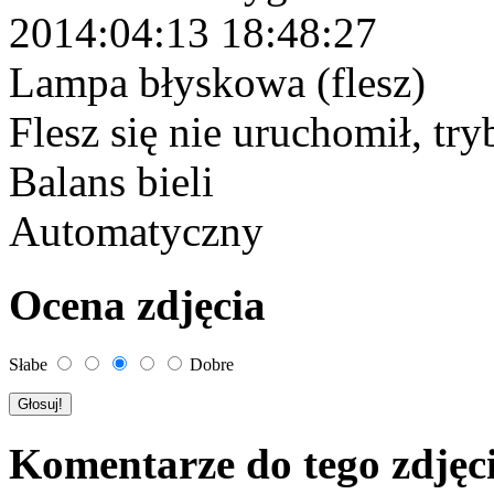
2014:04:13 18:48:27
Lampa błyskowa (flesz)
Flesz się nie uruchomił, tr
Balans bieli
Automatyczny
Ocena zdjęcia
Słabe
Dobre
Komentarze do tego zdjęc