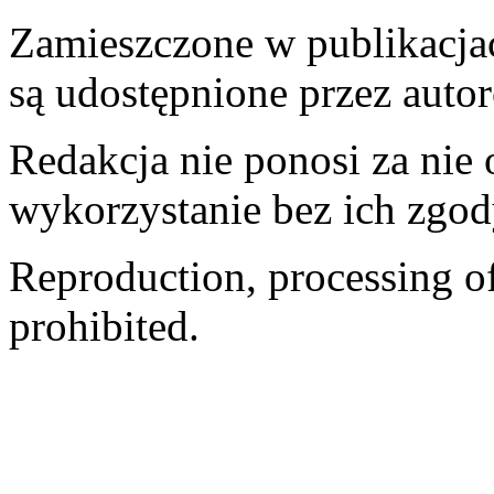
Zamieszczone w publikacjach
są udostępnione przez auto
Redakcja nie ponosi za nie
wykorzystanie bez ich zgod
Reproduction, processing of 
prohibited.