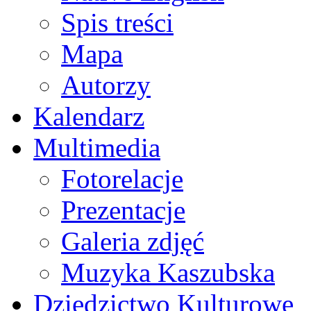
Spis treści
Mapa
Autorzy
Kalendarz
Multimedia
Fotorelacje
Prezentacje
Galeria zdjęć
Muzyka Kaszubska
Dziedzictwo Kulturowe