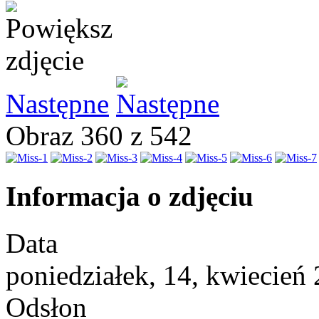
Następne
Obraz 360 z 542
Informacja o zdjęciu
Data
poniedziałek, 14, kwiecień
Odsłon