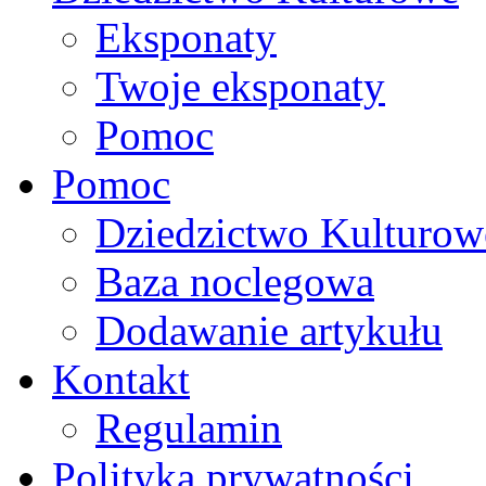
Eksponaty
Twoje eksponaty
Pomoc
Pomoc
Dziedzictwo Kulturow
Baza noclegowa
Dodawanie artykułu
Kontakt
Regulamin
Polityka prywatności