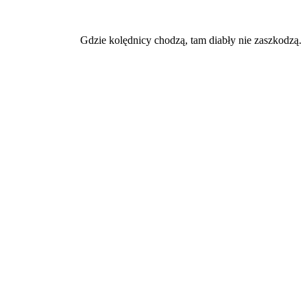
Gdzie kolędnicy chodzą, tam diabły nie zaszkodzą.