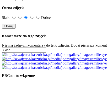
Ocena zdjęcia
Słabe
Dobre
Komentarze do tego zdjęcia
Nie ma żadnych komentarzy do tego zdjęcia. Dodaj pierwszy koment
BBCode to
włączone