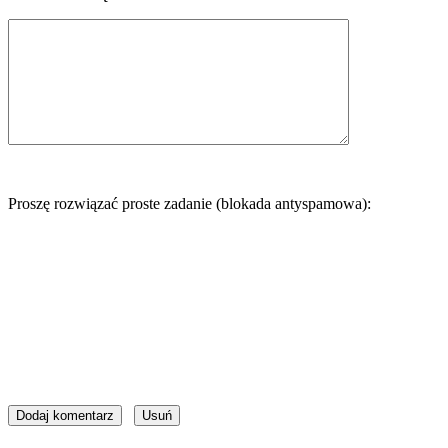
Proszę rozwiązać proste zadanie (blokada antyspamowa):