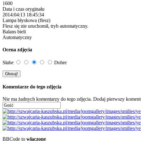
1600
Data i czas oryginału
2014:04:13 18:45:34
Lampa błyskowa (flesz)
Flesz się nie uruchomił, tryb automatyczny.
Balans bieli
Automatyczny
Ocena zdjęcia
Słabe
Dobre
Komentarze do tego zdjęcia
Nie ma żadnych komentarzy do tego zdjęcia. Dodaj pierwszy koment
BBCode to
włączone