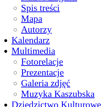
Spis treści
Mapa
Autorzy
Kalendarz
Multimedia
Fotorelacje
Prezentacje
Galeria zdjęć
Muzyka Kaszubska
Dziedzictwo Kulturowe