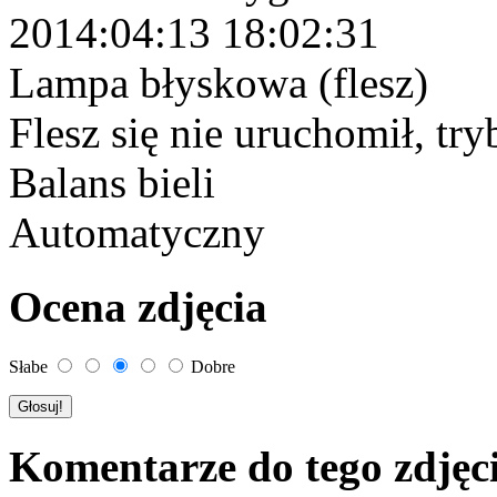
2014:04:13 18:02:31
Lampa błyskowa (flesz)
Flesz się nie uruchomił, tr
Balans bieli
Automatyczny
Ocena zdjęcia
Słabe
Dobre
Komentarze do tego zdjęc