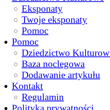
Eksponaty
Twoje eksponaty
Pomoc
Pomoc
Dziedzictwo Kulturow
Baza noclegowa
Dodawanie artykułu
Kontakt
Regulamin
Polityka prywatności