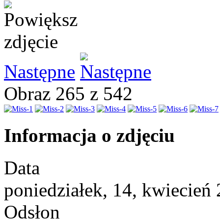
Następne
Obraz 265 z 542
Informacja o zdjęciu
Data
poniedziałek, 14, kwiecień
Odsłon