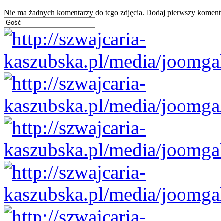
Nie ma żadnych komentarzy do tego zdjęcia. Dodaj pierwszy koment