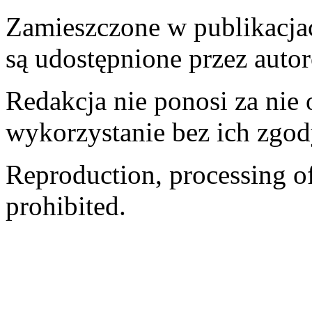
Zamieszczone w publikacjach
są udostępnione przez auto
Redakcja nie ponosi za nie
wykorzystanie bez ich zgod
Reproduction, processing of 
prohibited.