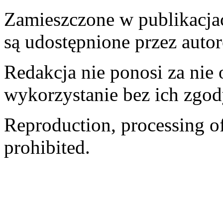
Zamieszczone w publikacjach
są udostępnione przez auto
Redakcja nie ponosi za nie
wykorzystanie bez ich zgod
Reproduction, processing of 
prohibited.