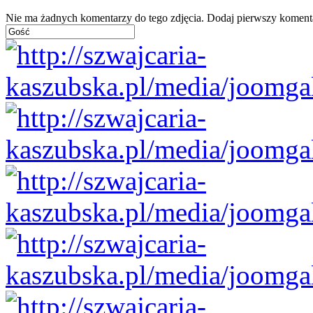
Nie ma żadnych komentarzy do tego zdjęcia. Dodaj pierwszy koment