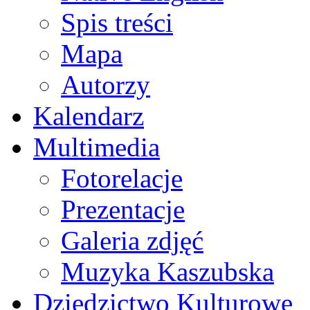
Spis treści
Mapa
Autorzy
Kalendarz
Multimedia
Fotorelacje
Prezentacje
Galeria zdjęć
Muzyka Kaszubska
Dziedzictwo Kulturowe