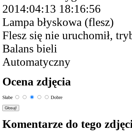
2014:04:13 18:16:56
Lampa błyskowa (flesz)
Flesz się nie uruchomił, tr
Balans bieli
Automatyczny
Ocena zdjęcia
Słabe
Dobre
Komentarze do tego zdjęc