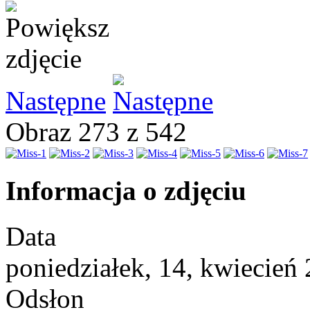
Następne
Obraz 273 z 542
Informacja o zdjęciu
Data
poniedziałek, 14, kwiecień
Odsłon