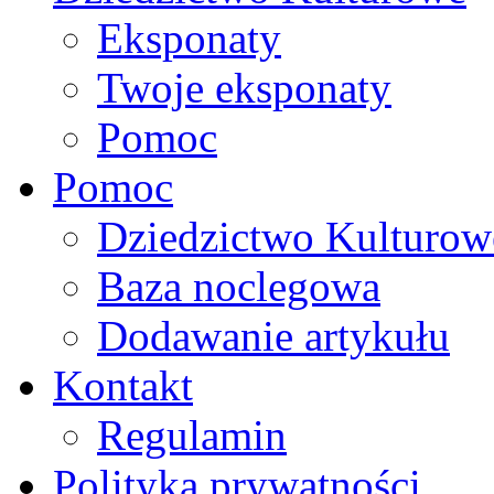
Eksponaty
Twoje eksponaty
Pomoc
Pomoc
Dziedzictwo Kulturow
Baza noclegowa
Dodawanie artykułu
Kontakt
Regulamin
Polityka prywatności