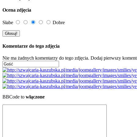
Ocena zdjęcia
Słabe
Dobre
Komentarze do tego zdjęcia
Nie ma żadnych komentarzy do tego zdjęcia. Dodaj pierwszy koment
BBCode to
włączone