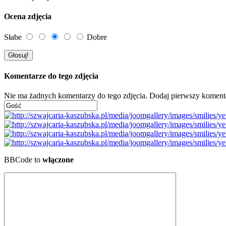
Ocena zdjęcia
Słabe
Dobre
Komentarze do tego zdjęcia
Nie ma żadnych komentarzy do tego zdjęcia. Dodaj pierwszy koment
BBCode to
włączone