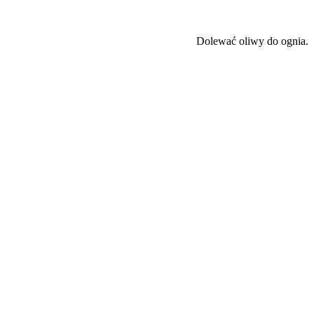
Dolewać oliwy do ognia.