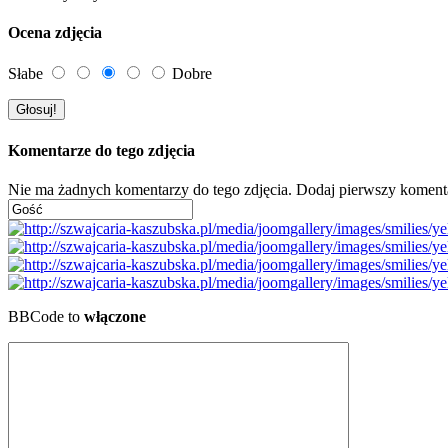
Ocena zdjęcia
Słabe
Dobre
Komentarze do tego zdjęcia
Nie ma żadnych komentarzy do tego zdjęcia. Dodaj pierwszy koment
BBCode to
włączone