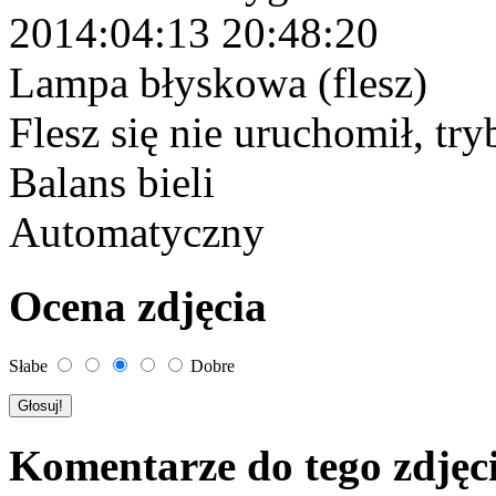
2014:04:13 20:48:20
Lampa błyskowa (flesz)
Flesz się nie uruchomił, tr
Balans bieli
Automatyczny
Ocena zdjęcia
Słabe
Dobre
Komentarze do tego zdjęc