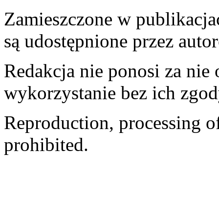
Zamieszczone w publikacjach
są udostępnione przez auto
Redakcja nie ponosi za nie
wykorzystanie bez ich zgod
Reproduction, processing of 
prohibited.