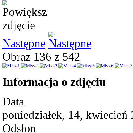
Następne
Obraz 136 z 542
Informacja o zdjęciu
Data
poniedziałek, 14, kwiecień
Odsłon