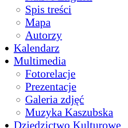
Spis treści
Mapa
Autorzy
Kalendarz
Multimedia
Fotorelacje
Prezentacje
Galeria zdjęć
Muzyka Kaszubska
Dziedzictwo Kulturowe