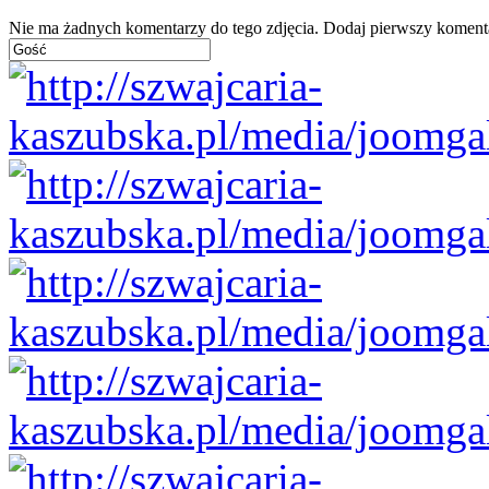
Nie ma żadnych komentarzy do tego zdjęcia. Dodaj pierwszy koment