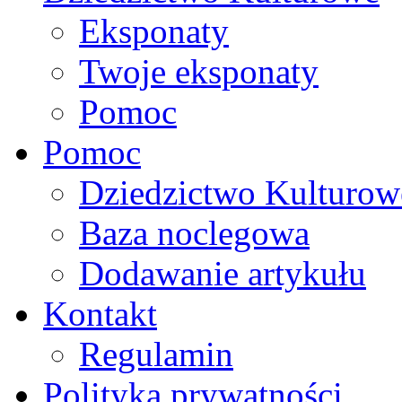
Eksponaty
Twoje eksponaty
Pomoc
Pomoc
Dziedzictwo Kulturow
Baza noclegowa
Dodawanie artykułu
Kontakt
Regulamin
Polityka prywatności