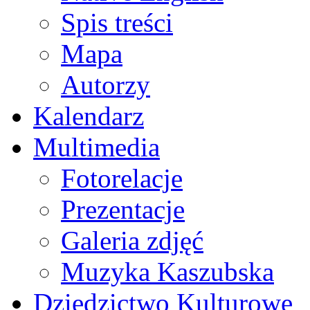
Spis treści
Mapa
Autorzy
Kalendarz
Multimedia
Fotorelacje
Prezentacje
Galeria zdjęć
Muzyka Kaszubska
Dziedzictwo Kulturowe