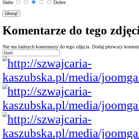
Słabe
Dobre
Komentarze do tego zdjęc
Nie ma żadnych komentarzy do tego zdjęcia. Dodaj pierwszy koment