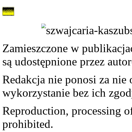
Zamieszczone w publikacjach
są udostępnione przez auto
Redakcja nie ponosi za nie
wykorzystanie bez ich zgod
Reproduction, processing of 
prohibited.