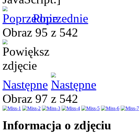
Poprzednie
Obraz 95 z 542
Następne
Obraz 97 z 542
Informacja o zdjęciu