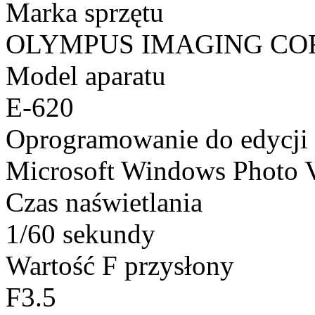
Marka sprzętu
OLYMPUS IMAGING CO
Model aparatu
E-620
Oprogramowanie do edycji
Microsoft Windows Photo 
Czas naświetlania
1/60 sekundy
Wartość F przysłony
F3.5