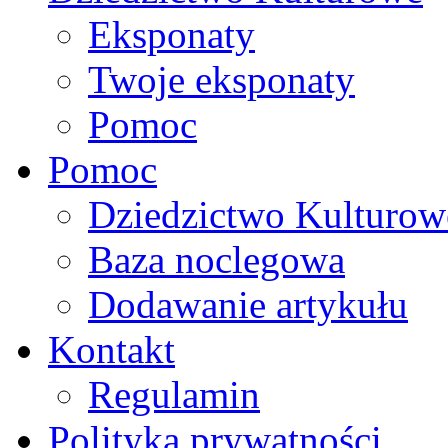
Eksponaty
Twoje eksponaty
Pomoc
Pomoc
Dziedzictwo Kulturow
Baza noclegowa
Dodawanie artykułu
Kontakt
Regulamin
Polityka prywatności