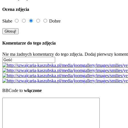
Ocena zdjęcia
Słabe
Dobre
Komentarze do tego zdjęcia
Nie ma żadnych komentarzy do tego zdjęcia. Dodaj pierwszy koment
BBCode to
włączone