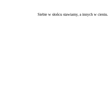
Siebie w słońcu stawiamy, a innych w cieniu.