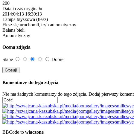
200
Data i czas oryginału
2014:04:13 16:30:13
Lampa błyskowa (flesz)
Flesz się uruchomił, tryb automatyczny.
Balans bieli
Automatyczny
Ocena zdjęcia
Słabe
Dobre
Komentarze do tego zdjęcia
Nie ma żadnych komentarzy do tego zdjęcia. Dodaj pierwszy koment
BBCode to
włączone