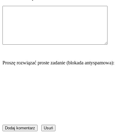
Proszę rozwiązać proste zadanie (blokada antyspamowa):