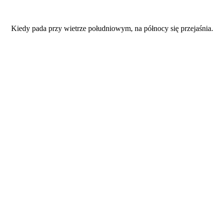
Kiedy pada przy wietrze południowym, na północy się przejaśnia.