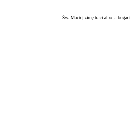
Św. Maciej zimę traci albo ją bogaci.