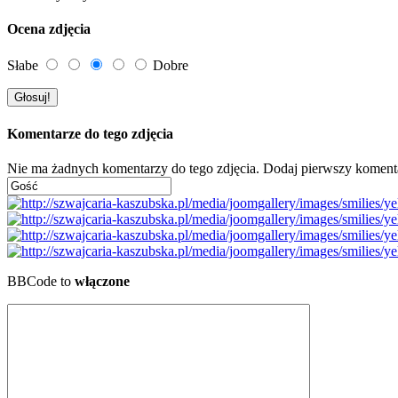
Ocena zdjęcia
Słabe
Dobre
Komentarze do tego zdjęcia
Nie ma żadnych komentarzy do tego zdjęcia. Dodaj pierwszy koment
BBCode to
włączone