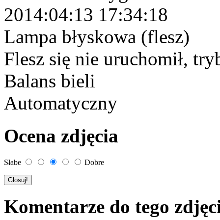
2014:04:13 17:34:18
Lampa błyskowa (flesz)
Flesz się nie uruchomił, tr
Balans bieli
Automatyczny
Ocena zdjęcia
Słabe
Dobre
Komentarze do tego zdjęc