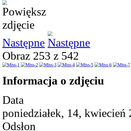
Następne
Obraz 253 z 542
Informacja o zdjęciu
Data
poniedziałek, 14, kwiecień
Odsłon