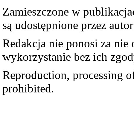
Zamieszczone w publikacjach
są udostępnione przez auto
Redakcja nie ponosi za nie
wykorzystanie bez ich zgod
Reproduction, processing of 
prohibited.