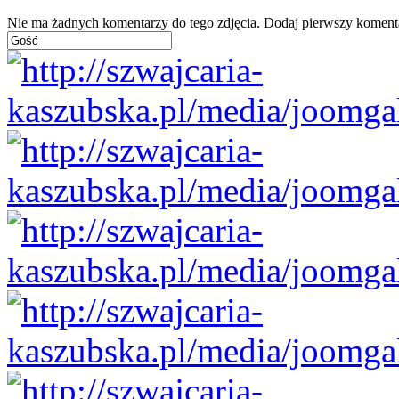
Nie ma żadnych komentarzy do tego zdjęcia. Dodaj pierwszy koment