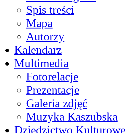
Spis treści
Mapa
Autorzy
Kalendarz
Multimedia
Fotorelacje
Prezentacje
Galeria zdjęć
Muzyka Kaszubska
Dziedzictwo Kulturowe