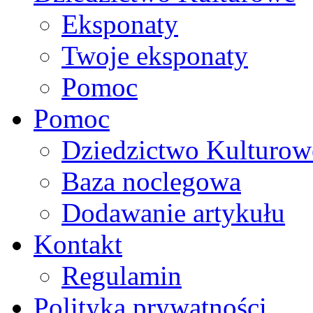
Eksponaty
Twoje eksponaty
Pomoc
Pomoc
Dziedzictwo Kulturow
Baza noclegowa
Dodawanie artykułu
Kontakt
Regulamin
Polityka prywatności