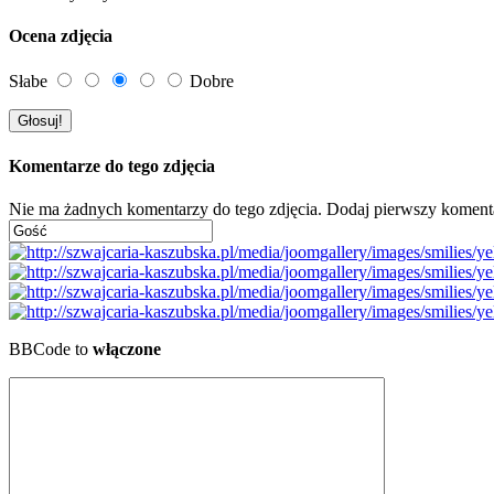
Ocena zdjęcia
Słabe
Dobre
Komentarze do tego zdjęcia
Nie ma żadnych komentarzy do tego zdjęcia. Dodaj pierwszy koment
BBCode to
włączone