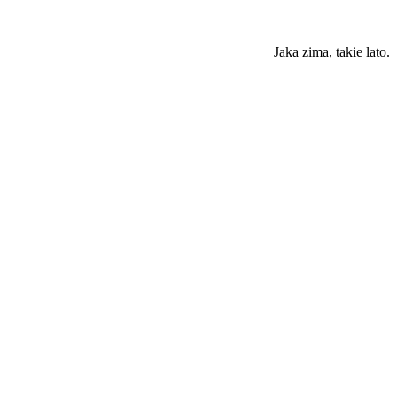
Jaka zima, takie lato.