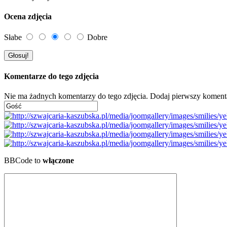
Ocena zdjęcia
Słabe
Dobre
Komentarze do tego zdjęcia
Nie ma żadnych komentarzy do tego zdjęcia. Dodaj pierwszy koment
BBCode to
włączone