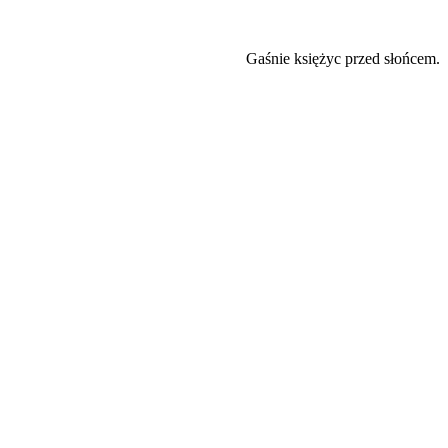
Gaśnie księżyc przed słońcem.