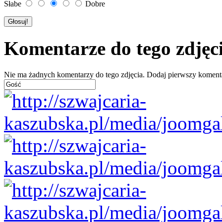
Słabe
Dobre
Komentarze do tego zdjęc
Nie ma żadnych komentarzy do tego zdjęcia. Dodaj pierwszy koment