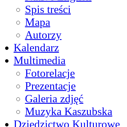
Spis treści
Mapa
Autorzy
Kalendarz
Multimedia
Fotorelacje
Prezentacje
Galeria zdjęć
Muzyka Kaszubska
Dziedzictwo Kulturowe