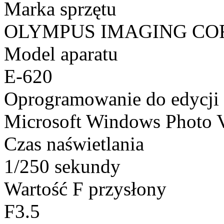
Marka sprzętu
OLYMPUS IMAGING CO
Model aparatu
E-620
Oprogramowanie do edycji
Microsoft Windows Photo 
Czas naświetlania
1/250 sekundy
Wartość F przysłony
F3.5