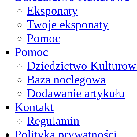
Eksponaty
Twoje eksponaty
Pomoc
Pomoc
Dziedzictwo Kulturow
Baza noclegowa
Dodawanie artykułu
Kontakt
Regulamin
Polityka prywatności