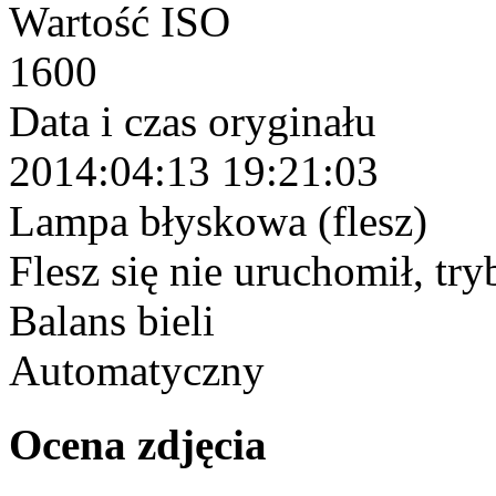
Wartość ISO
1600
Data i czas oryginału
2014:04:13 19:21:03
Lampa błyskowa (flesz)
Flesz się nie uruchomił, tr
Balans bieli
Automatyczny
Ocena zdjęcia