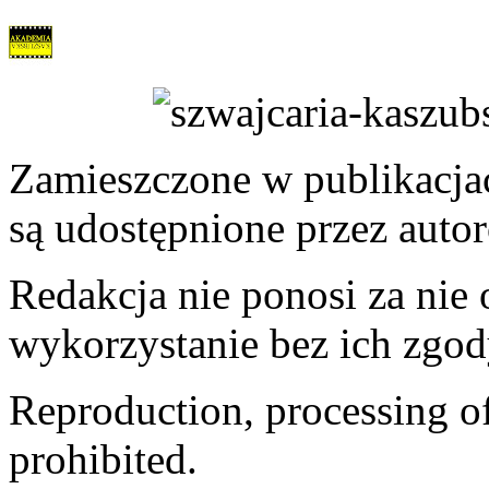
Zamieszczone w publikacjach
są udostępnione przez auto
Redakcja nie ponosi za nie
wykorzystanie bez ich zgod
Reproduction, processing of 
prohibited.